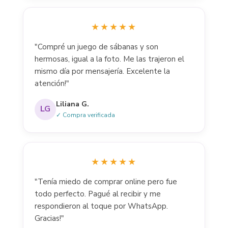
★★★★★
"Compré un juego de sábanas y son
hermosas, igual a la foto. Me las trajeron el
mismo día por mensajería. Excelente la
atención!"
Liliana G.
LG
✓ Compra verificada
★★★★★
"Tenía miedo de comprar online pero fue
todo perfecto. Pagué al recibir y me
respondieron al toque por WhatsApp.
Gracias!"