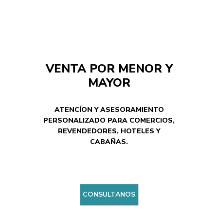
VENTA POR MENOR Y
MAYOR
ATENCÍON Y ASESORAMIENTO
PERSONALIZADO PARA COMERCIOS,
REVENDEDORES, HOTELES Y
CABAÑAS.
CONSULTANOS