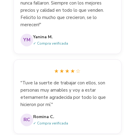
nunca fallaron. Siempre con los mejores
precios y calidad en todo lo que venden.
Felicito lo mucho que crecieron, se lo
merecen!"
Yanina M.
YM
✓ Compra verificada
★★★★☆
"Tuve la suerte de trabajar con ellos, son
personas muy amables y voy a estar
eternamente agradecida por todo lo que
hicieron por mí."
Romina C.
RC
✓ Compra verificada