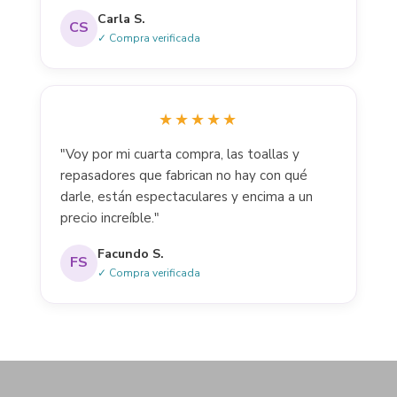
Carla S.
CS
✓ Compra verificada
★★★★★
"Voy por mi cuarta compra, las toallas y
repasadores que fabrican no hay con qué
darle, están espectaculares y encima a un
precio increíble."
Facundo S.
FS
✓ Compra verificada