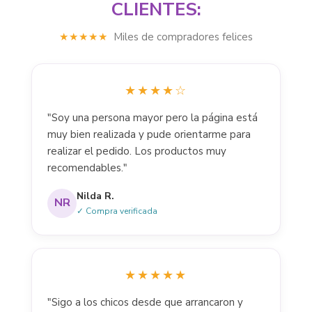
CLIENTES:
★★★★★
Miles de compradores felices
★★★★☆
"Soy una persona mayor pero la página está
muy bien realizada y pude orientarme para
realizar el pedido. Los productos muy
recomendables."
Nilda R.
NR
✓ Compra verificada
★★★★★
"Sigo a los chicos desde que arrancaron y