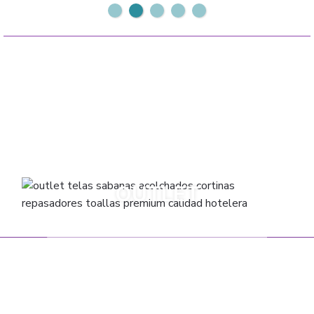
ACOLCHADOS
SABANAS
CUBRECAMAS
FRAZADAS
CORTINAS
TOALLAS
OUTLET
VARIOS