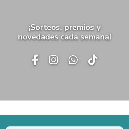
¡Sorteos, premios y
novedades cada semana!