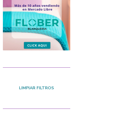
LIMPIAR FILTROS