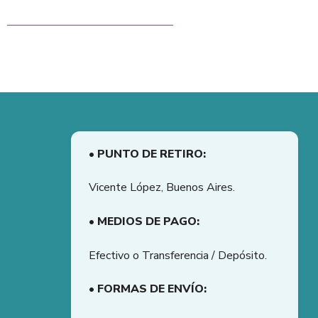
• PUNTO DE RETIRO:
Vicente López, Buenos Aires.
• MEDIOS DE PAGO:
Efectivo o Transferencia / Depósito.
• FORMAS DE ENVÍO: