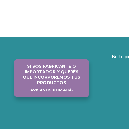
No te p
SI SOS FABRICANTE O
IMPORTADOR Y QUERÉS
QUE INCORPOREMOS TUS
PRODUCTOS
AVISANOS POR ACÁ.