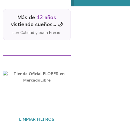
Más de
12 años
vistiendo sueños... 🌙
con Calidad y buen Precio.
LIMPIAR FILTROS