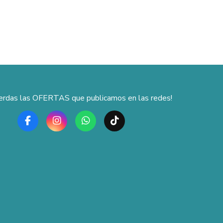
ierdas las OFERTAS que publicamos en las redes!