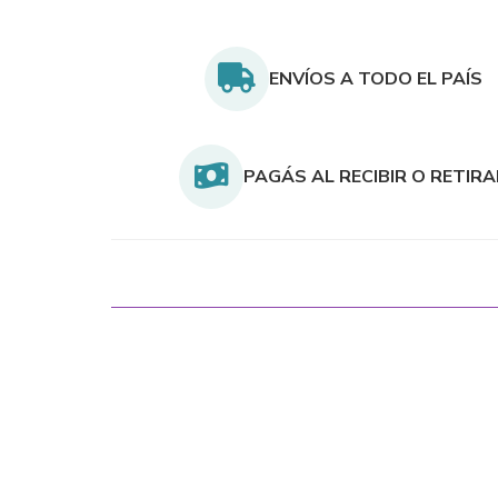
ENVÍOS A TODO EL PAÍS
PAGÁS AL RECIBIR O RETIR