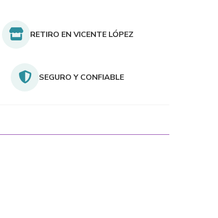
RETIRO EN VICENTE LÓPEZ
SEGURO Y CONFIABLE