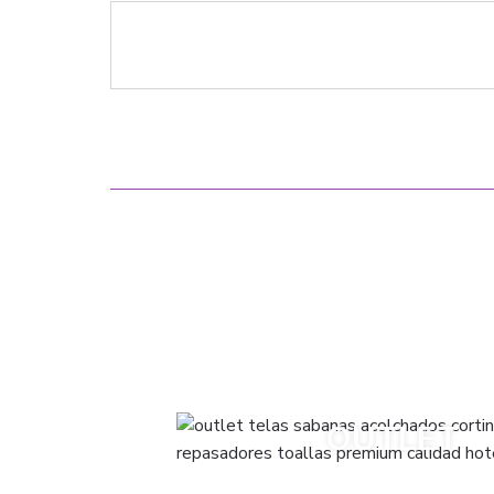
ACOLCHADOS
FRAZADAS
OUTLET