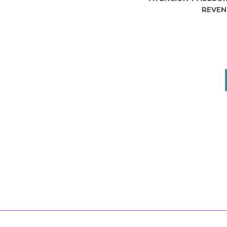
REVEN