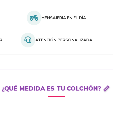
MENSAJERIA EN EL DÍA
AR
ATENCIÓN PERSONALIZADA
📏
¿QUÉ MEDIDA ES TU COLCHÓN?