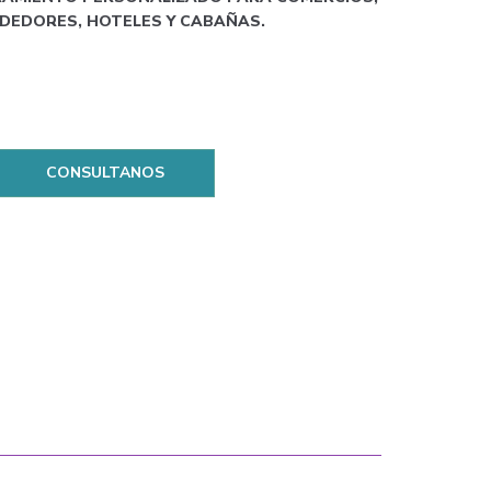
DEDORES, HOTELES Y CABAÑAS.
CONSULTANOS