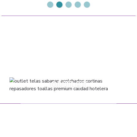
ACOLCHADOS
SABANAS
CUBRECAMAS
FRAZADAS
CORTINAS
TOALLAS
OUTLET
VARIOS