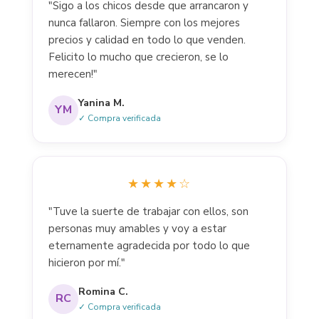
"Sigo a los chicos desde que arrancaron y
nunca fallaron. Siempre con los mejores
precios y calidad en todo lo que venden.
Felicito lo mucho que crecieron, se lo
merecen!"
Yanina M.
YM
✓ Compra verificada
★★★★☆
"Tuve la suerte de trabajar con ellos, son
personas muy amables y voy a estar
eternamente agradecida por todo lo que
hicieron por mí."
Romina C.
RC
✓ Compra verificada