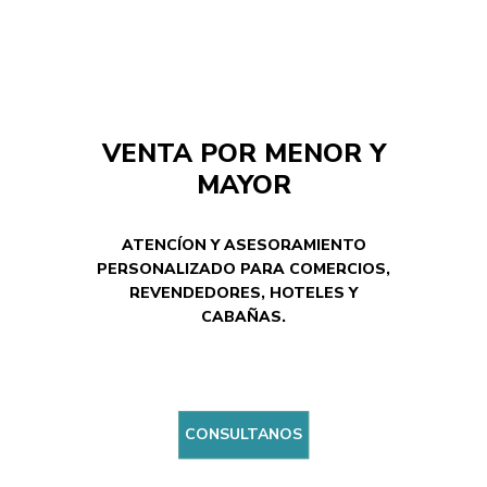
VENTA POR MENOR Y
MAYOR
ATENCÍON Y ASESORAMIENTO
PERSONALIZADO PARA COMERCIOS,
REVENDEDORES, HOTELES Y
CABAÑAS.
CONSULTANOS