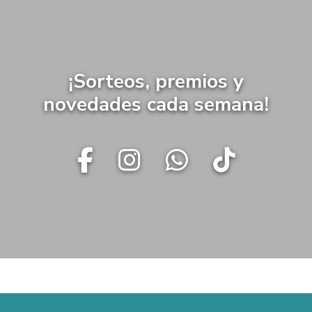
¡Sorteos, premios y
novedades cada semana!