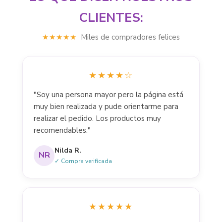
CLIENTES:
★★★★★
Miles de compradores felices
★★★★☆
"Soy una persona mayor pero la página está
muy bien realizada y pude orientarme para
realizar el pedido. Los productos muy
recomendables."
Nilda R.
NR
✓ Compra verificada
★★★★★