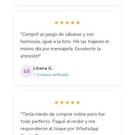
★★★★★
"Compré un juego de sábanas y son
hermosas, igual a la foto. Me las trajeron el
mismo día por mensajería. Excelente la
atención!"
Liliana G.
LG
✓ Compra verificada
★★★★★
"Tenía miedo de comprar online pero fue
todo perfecto. Pagué al recibir y me
respondieron al toque por WhatsApp.