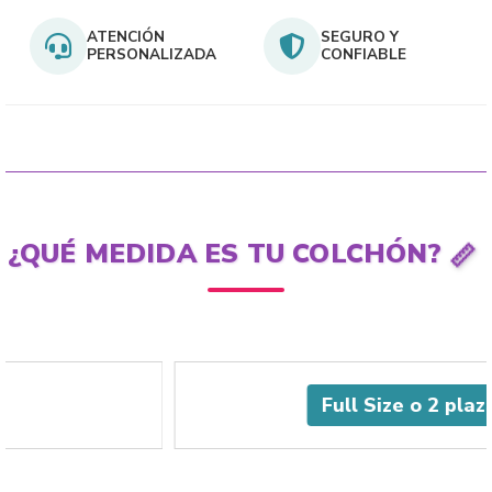
ATENCIÓN
SEGURO Y
PERSONALIZADA
CONFIABLE
¿QUÉ MEDIDA ES TU COLCHÓN?
📏
Full Size o 2 plazas