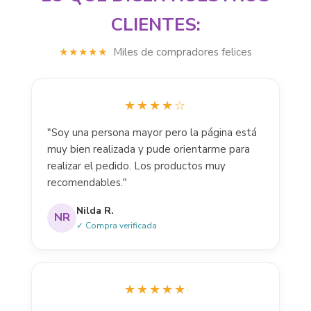
CLIENTES:
★★★★★
Miles de compradores felices
★★★★☆
"Soy una persona mayor pero la página está
muy bien realizada y pude orientarme para
realizar el pedido. Los productos muy
recomendables."
Nilda R.
NR
✓ Compra verificada
★★★★★