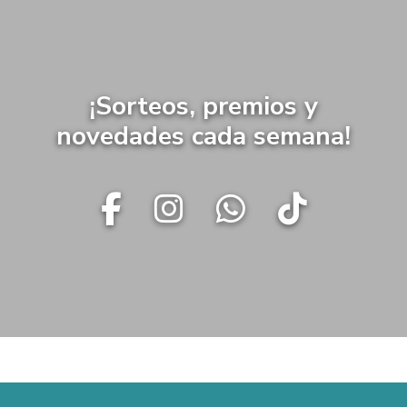
¡Sorteos, premios y
novedades cada semana!