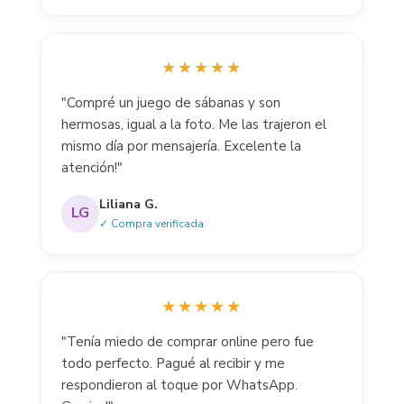
★★★★★
"Compré un juego de sábanas y son
hermosas, igual a la foto. Me las trajeron el
mismo día por mensajería. Excelente la
atención!"
Liliana G.
LG
✓ Compra verificada
★★★★★
"Tenía miedo de comprar online pero fue
todo perfecto. Pagué al recibir y me
respondieron al toque por WhatsApp.