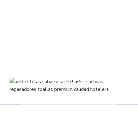
ACOLCHADOS
SABANAS
CUBRECAMAS
FRAZADAS
CORTINAS
TOALLAS
OUTLET
VARIOS