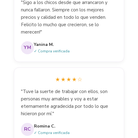
"Sigo a los chicos desde que arrancaron y
nunca fallaron. Siempre con los mejores
precios y calidad en todo lo que venden.
Felicito lo mucho que crecieron, se lo
merecen!"
Yanina M.
YM
✓ Compra verificada
★★★★☆
"Tuve la suerte de trabajar con ellos, son
personas muy amables y voy a estar
eternamente agradecida por todo lo que
hicieron por mí."
Romina C.
RC
✓ Compra verificada