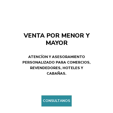
VENTA POR MENOR Y
MAYOR
ATENCÍON Y ASESORAMIENTO
PERSONALIZADO PARA COMERCIOS,
REVENDEDORES, HOTELES Y
CABAÑAS.
CONSULTANOS