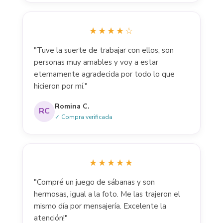
★★★★☆
"Tuve la suerte de trabajar con ellos, son
personas muy amables y voy a estar
eternamente agradecida por todo lo que
hicieron por mí."
Romina C.
RC
✓ Compra verificada
★★★★★
"Compré un juego de sábanas y son
hermosas, igual a la foto. Me las trajeron el
mismo día por mensajería. Excelente la
atención!"