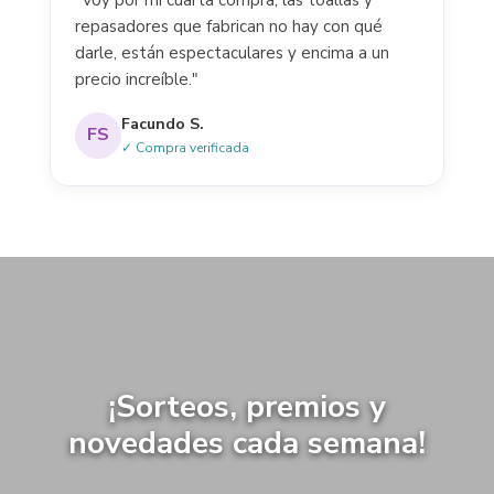
repasadores que fabrican no hay con qué
darle, están espectaculares y encima a un
precio increíble."
Facundo S.
FS
✓ Compra verificada
¡Sorteos, premios y
novedades cada semana!