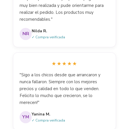
muy bien realizada y pude orientarme para
realizar el pedido. Los productos muy
recomendables."
Nilda R.
NR
✓ Compra verificada
★★★★★
"Sigo a los chicos desde que arrancaron y
nunca fallaron. Siempre con los mejores
precios y calidad en todo lo que venden.
Felicito lo mucho que crecieron, se lo
merecen!"
Yanina M.
YM
✓ Compra verificada