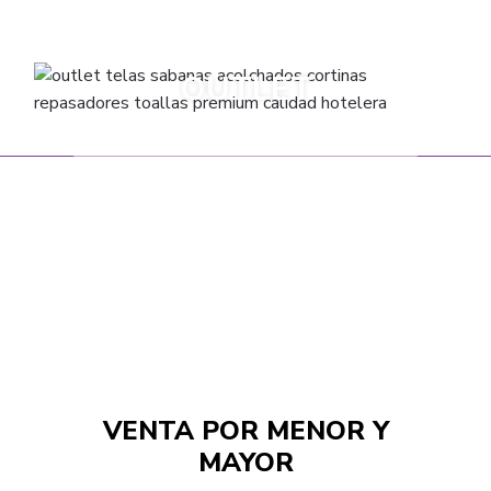
FRAZADAS
CORTINAS
TOALLAS
OUTLET
VARIOS
VENTA POR MENOR Y
MAYOR