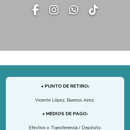
• PUNTO DE RETIRO:
Vicente López, Buenos Aires.
• MEDIOS DE PAGO:
Efectivo o Transferencia / Depósito.