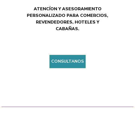
ATENCÍON Y ASESORAMIENTO
PERSONALIZADO PARA COMERCIOS,
REVENDEDORES, HOTELES Y
CABAÑAS.
CONSULTANOS