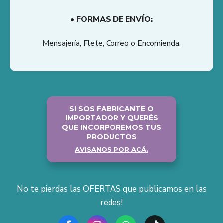
• FORMAS DE ENVÍO:
Mensajería, Flete, Correo o Encomienda.
SI SOS FABRICANTE O
IMPORTADOR Y QUERÉS
QUE INCORPOREMOS TUS
PRODUCTOS
AVISANOS POR ACÁ.
No te pierdas las OFERTAS que publicamos en las
redes!