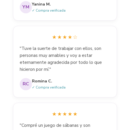
Yanina M.
YM
✓ Compra verificada
★★★★☆
"Tuve la suerte de trabajar con ellos, son
personas muy amables y voy a estar
eternamente agradecida por todo lo que
hicieron por mí."
Romina C.
RC
✓ Compra verificada
★★★★★
"Compré un juego de sábanas y son