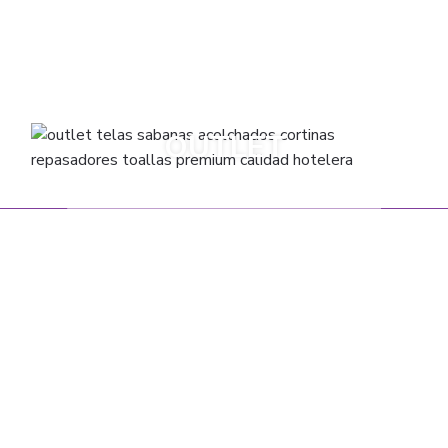
ACOLCHADOS
SABANAS
CUBRECAMAS
FRAZADAS
CORTINAS
TOALLAS
OUTLET
VARIOS