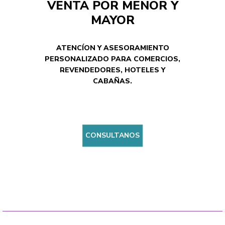
VENTA POR MENOR Y
MAYOR
ATENCÍON Y ASESORAMIENTO
PERSONALIZADO PARA COMERCIOS,
REVENDEDORES, HOTELES Y
CABAÑAS.
CONSULTANOS