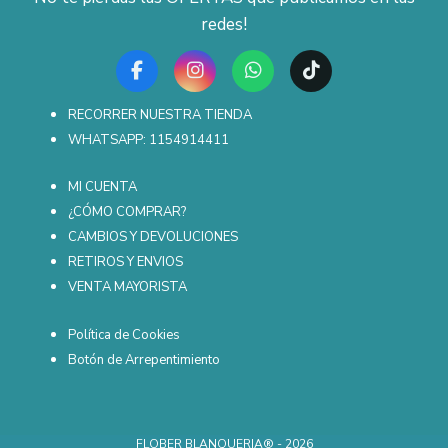
redes!
RECORRER NUESTRA TIENDA
WHATSAPP: 1154914411
MI CUENTA
¿CÓMO COMPRAR?
CAMBIOS Y DEVOLUCIONES
RETIROS Y ENVIOS
VENTA MAYORISTA
Política de Cookies
Botón de Arrepentimiento
FLOBER BLANQUERIA® - 2026