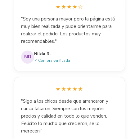
★★★★☆
"Soy una persona mayor pero la página está
muy bien realizada y pude orientarme para
realizar el pedido. Los productos muy
recomendables."
Nilda R.
NR
✓ Compra verificada
★★★★★
"Sigo a los chicos desde que arrancaron y
nunca fallaron. Siempre con los mejores
precios y calidad en todo lo que venden.
Felicito lo mucho que crecieron, se lo
merecen!"