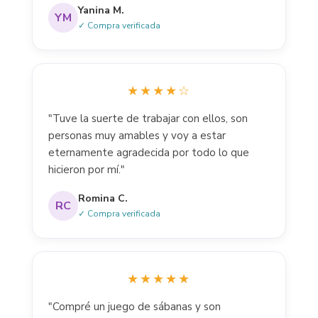
Yanina M.
YM
✓ Compra verificada
★★★★☆
"Tuve la suerte de trabajar con ellos, son
personas muy amables y voy a estar
eternamente agradecida por todo lo que
hicieron por mí."
Romina C.
RC
✓ Compra verificada
★★★★★
"Compré un juego de sábanas y son