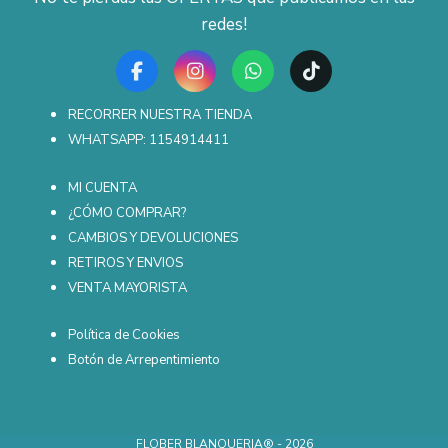
redes!
RECORRER NUESTRA TIENDA
WHATSAPP: 1154914411
MI CUENTA
¿CÓMO COMPRAR?
CAMBIOS Y DEVOLUCIONES
RETIROS Y ENVIOS
VENTA MAYORISTA
Política de Cookies
Botón de Arrepentimiento
FLOBER BLANQUERIA® - 2026