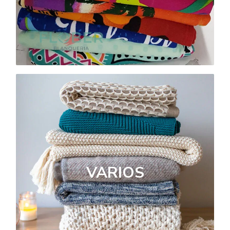
VARIOS