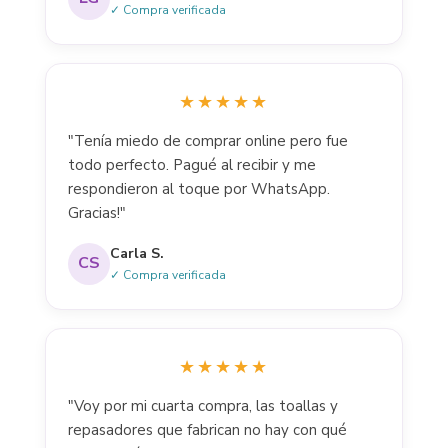
✓ Compra verificada
★★★★★
"Tenía miedo de comprar online pero fue
todo perfecto. Pagué al recibir y me
respondieron al toque por WhatsApp.
Gracias!"
Carla S.
CS
✓ Compra verificada
★★★★★
"Voy por mi cuarta compra, las toallas y
repasadores que fabrican no hay con qué