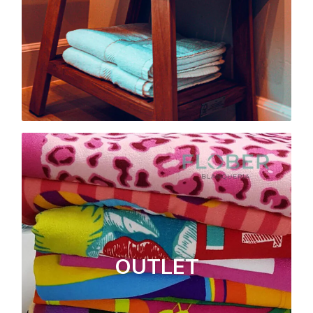
OUTLET