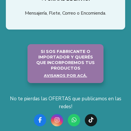
Mensajería, Flete, Correo o Encomienda.
SI SOS FABRICANTE O
IMPORTADOR Y QUERÉS
QUE INCORPOREMOS TUS
PRODUCTOS
AVISANOS POR ACÁ.
No te pierdas las OFERTAS que publicamos en las
redes!