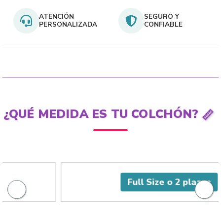
ATENCIÓN
SEGURO Y
PERSONALIZADA
CONFIABLE
¿QUÉ MEDIDA ES TU COLCHÓN?
📏
Full Size o 2 plazas