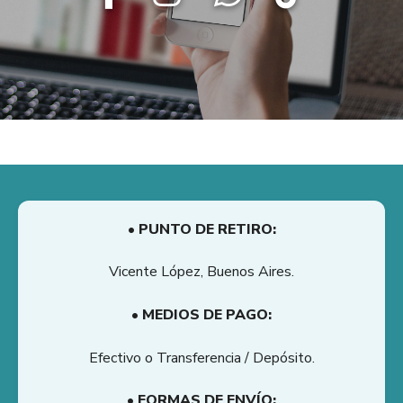
• PUNTO DE RETIRO:
Vicente López, Buenos Aires.
• MEDIOS DE PAGO:
Efectivo o Transferencia / Depósito.
• FORMAS DE ENVÍO: