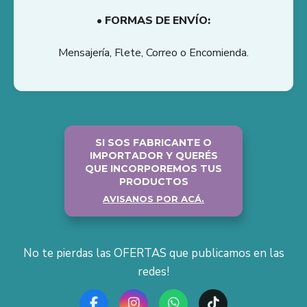
• FORMAS DE ENVÍO:
Mensajería, Flete, Correo o Encomienda.
SI SOS FABRICANTE O
IMPORTADOR Y QUERÉS
QUE INCORPOREMOS TUS
PRODUCTOS
AVISANOS POR ACÁ.
No te pierdas las OFERTAS que publicamos en las
redes!