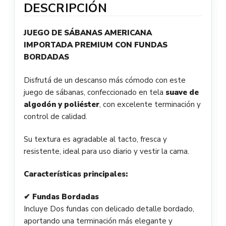
DESCRIPCIÓN
JUEGO DE SÁBANAS AMERICANA
IMPORTADA PREMIUM CON FUNDAS
BORDADAS
Disfrutá de un descanso más cómodo con este
juego de sábanas, confeccionado en tela
suave de
algodón y poliéster
, con excelente terminación y
control de calidad.
Su textura es agradable al tacto, fresca y
resistente, ideal para uso diario y vestir la cama.
Características principales:
✔ Fundas Bordadas
Incluye Dos fundas con delicado detalle bordado,
aportando una terminación más elegante y