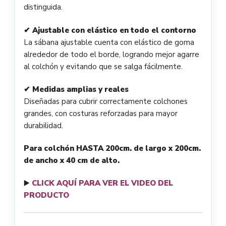
distinguida.
✔ Ajustable con elástico en todo el contorno
La sábana ajustable cuenta con elástico de goma
alrededor de todo el borde, logrando mejor agarre
al colchón y evitando que se salga fácilmente.
✔ Medidas amplias y reales
Diseñadas para cubrir correctamente colchones
grandes, con costuras reforzadas para mayor
durabilidad.
Para colchón HASTA
200cm. de largo x 200cm.
de ancho x 40 cm de alto.
▶️
CLICK AQUÍ PARA VER EL VIDEO DEL
PRODUCTO