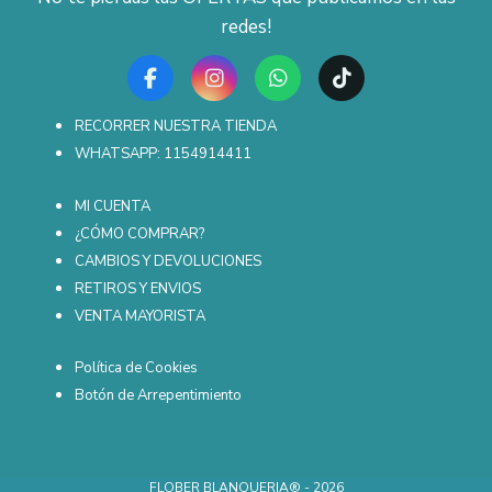
redes!
RECORRER NUESTRA TIENDA
WHATSAPP: 1154914411
MI CUENTA
¿CÓMO COMPRAR?
CAMBIOS Y DEVOLUCIONES
RETIROS Y ENVIOS
VENTA MAYORISTA
Política de Cookies
Botón de Arrepentimiento
FLOBER BLANQUERIA® - 2026