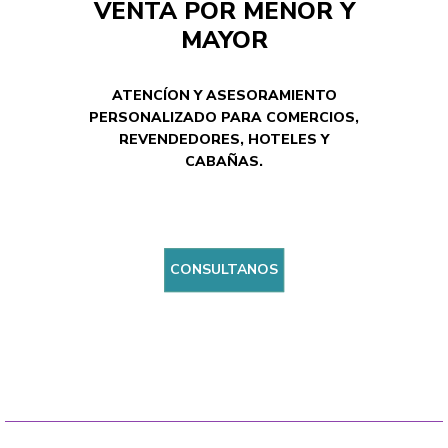
VENTA POR MENOR Y
MAYOR
ATENCÍON Y ASESORAMIENTO
PERSONALIZADO PARA COMERCIOS,
REVENDEDORES, HOTELES Y
CABAÑAS.
CONSULTANOS