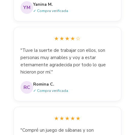
Yanina M.
YM
✓ Compra verificada
★★★★☆
"Tuve la suerte de trabajar con ellos, son
personas muy amables y voy a estar
eternamente agradecida por todo lo que
hicieron por mí."
Romina C.
RC
✓ Compra verificada
★★★★★
"Compré un juego de sábanas y son