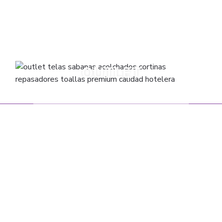
ACOLCHADOS
SABANAS
CUBRECAMAS
FRAZADAS
CORTINAS
TOALLAS
OUTLET
VARIOS