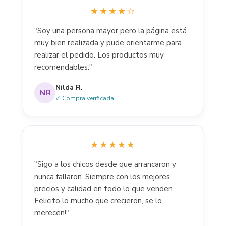
★★★★☆
"Soy una persona mayor pero la página está
muy bien realizada y pude orientarme para
realizar el pedido. Los productos muy
recomendables."
Nilda R.
NR
✓ Compra verificada
★★★★★
"Sigo a los chicos desde que arrancaron y
nunca fallaron. Siempre con los mejores
precios y calidad en todo lo que venden.
Felicito lo mucho que crecieron, se lo
merecen!"